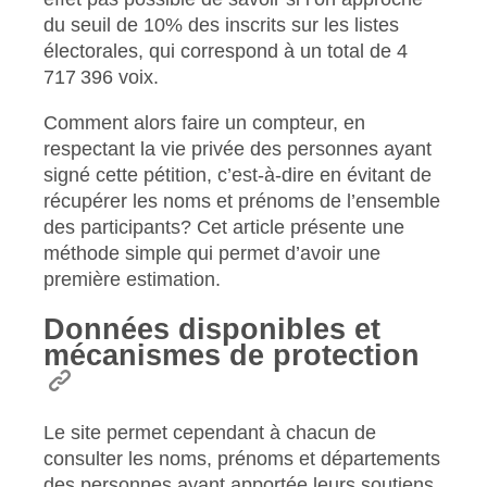
du seuil de 10% des inscrits sur les listes
électorales, qui correspond à un total de 4
717 396 voix.
Comment alors faire un compteur, en
respectant la vie privée des personnes ayant
signé cette pétition, c’est-à-dire en évitant de
récupérer les noms et prénoms de l’ensemble
des participants? Cet article présente une
méthode simple qui permet d’avoir une
première estimation.
Données disponibles et
mécanismes de protection
Le site permet cependant à chacun de
consulter les noms, prénoms et départements
des personnes ayant apportée leurs soutiens